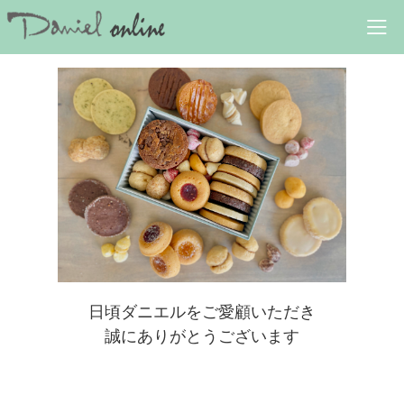
<
>
日頃ダニエルをご愛顧いただき
誠にありがとうございます