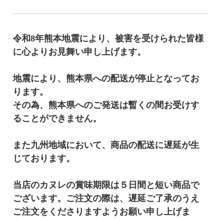
令和8年熊本地震により、被害を受けられた皆様
に心よりお見舞い申し上げます。
地震により、熊本県への配送が停止となってお
ります。
その為、熊本県へのご発送は暫くの間お受けす
ることができません。
また九州地域において、商品の配送に遅延が生
じております。
当店のカヌレの賞味期限は５日間と短い商品で
ございます。ご注文の際は、遅延ご了承のうえ
ご注文をくださりますようお願い申し上げま