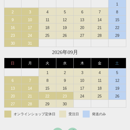
1
2
3
4
5
6
7
8
9
10
11
12
13
14
15
16
17
18
19
20
21
22
23
24
25
26
27
28
29
30
31
2026年09月
日
月
火
水
木
金
土
1
2
3
4
5
6
7
8
9
10
11
12
13
14
15
16
17
18
19
20
21
22
23
24
25
26
27
28
29
30
オンラインショップ定休日
受注日
発送のみ