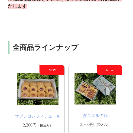
たします
全商品ラインナップ
ダニエルの箱
サブレコンフィチュール
3,700円
（税込み）
2,200円
（税込み）