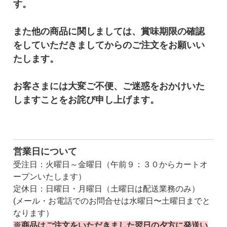
す。
また他の商品に関しましては、賞味期限の確認
をしていただきましてからのご注文をお願いい
たします。
お客さまには大変ご不便、ご迷惑をおかけいた
しますことをお詫び申し上げます。
営業日について
受注日：
火曜日～金曜日（午前９：３０からカートオ
ープンいたします）
定休日：日曜日・月曜日（土曜日は配送業務のみ）
(メール・お電話でのお問合せは水曜日〜土曜日までと
なります）
※商品はご注文をいただきました翌日の夕方に発送い