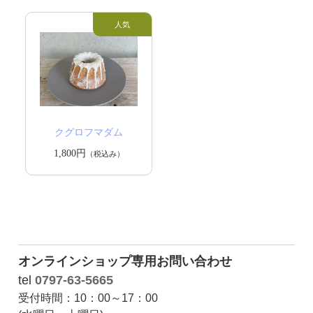
クグロフマダム
1,800円
（税込み）
オンラインショップ専用お問い合わせ
tel
0797-63-5665
受付時間：10：00～17：00