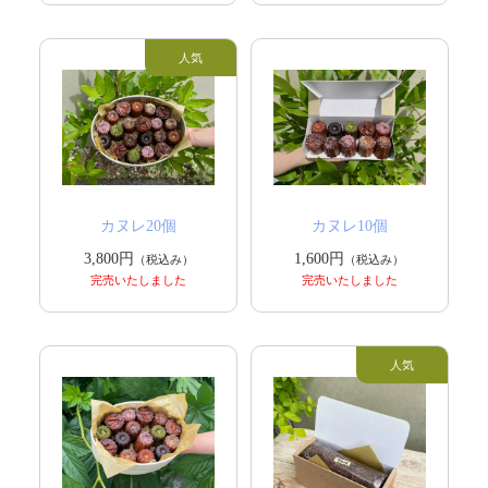
カヌレ20個
カヌレ10個
3,800円
1,600円
（税込み）
（税込み）
完売いたしました
完売いたしました