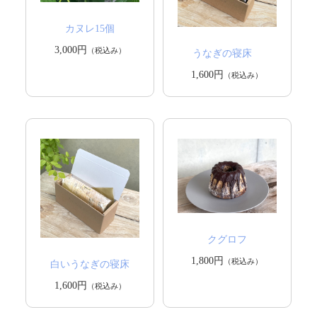
カヌレ15個
3,000円
（税込み）
うなぎの寝床
1,600円
（税込み）
クグロフ
1,800円
（税込み）
白いうなぎの寝床
1,600円
（税込み）