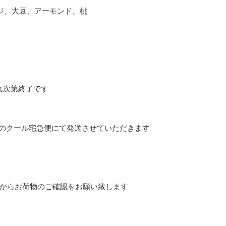
ジ、大豆、アーモンド、桃
れ次第終了です
のクール宅急便にて発送させていただきます
からお荷物のご確認をお願い致します