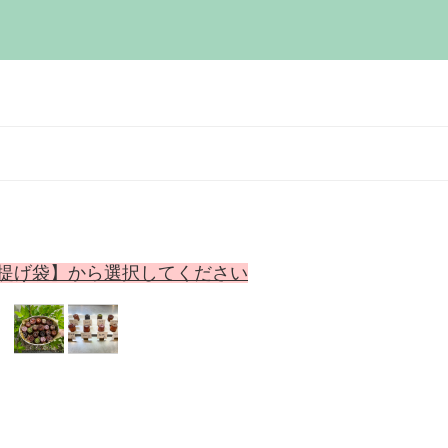
手提げ袋】から選択してください