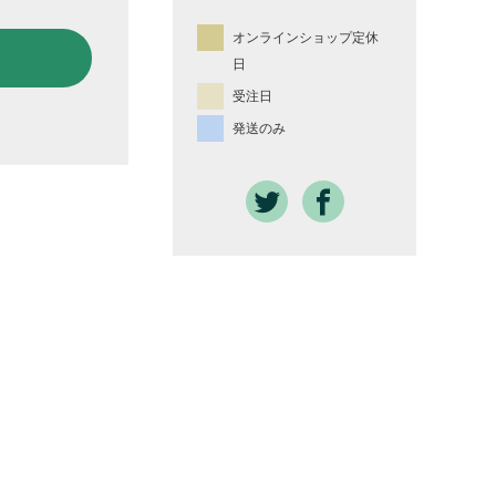
オンラインショップ定休
日
受注日
発送のみ