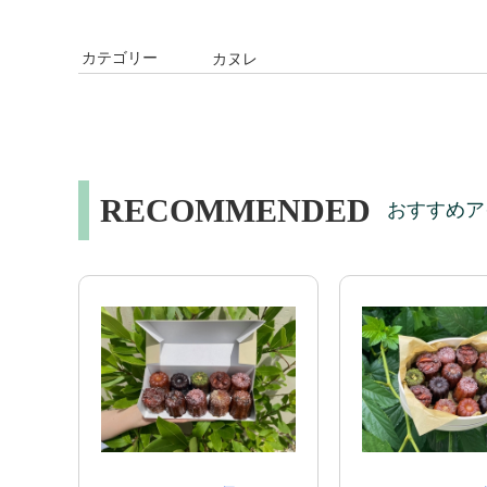
カテゴリー
カヌレ
RECOMMENDED
おすすめア