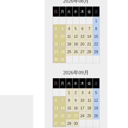
2026年08月
日
月
火
水
木
金
土
1
2
3
4
5
6
7
8
9
10
11
12
13
14
15
16
17
18
19
20
21
22
23
24
25
26
27
28
29
30
31
2026年09月
日
月
火
水
木
金
土
1
2
3
4
5
6
7
8
9
10
11
12
13
14
15
16
17
18
19
20
21
22
23
24
25
26
27
28
29
30