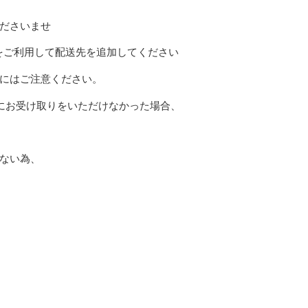
ださいませ
をご利用して配送先を追加してください
にはご注意ください。
にお受け取りをいただけなかった場合、
ない為、