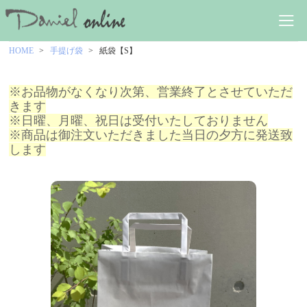
HOME
手提げ袋
紙袋【S】
※お品物がなくなり次第、営業終了とさせていただ
きます
※日曜、月曜、祝日は受付いたしておりません
※商品は御注文いただきました当日の夕方に発送致
します