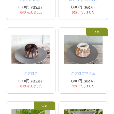
1,600円
1,600円
（税込み）
（税込み）
完売いたしました
完売いたしました
クグロフ
クグロフマダム
1,800円
1,800円
（税込み）
（税込み）
完売いたしました
完売いたしました