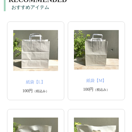
おすすめアイテム
紙袋【M】
紙袋【L】
100円
（税込み）
100円
（税込み）