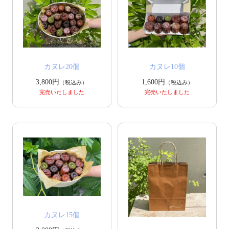
カヌレ20個
カヌレ10個
3,800円
1,600円
（税込み）
（税込み）
完売いたしました
完売いたしました
カヌレ15個