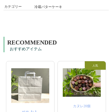
カテゴリー
冷蔵バターケーキ
RECOMMENDED
おすすめアイテム
カヌレ20個