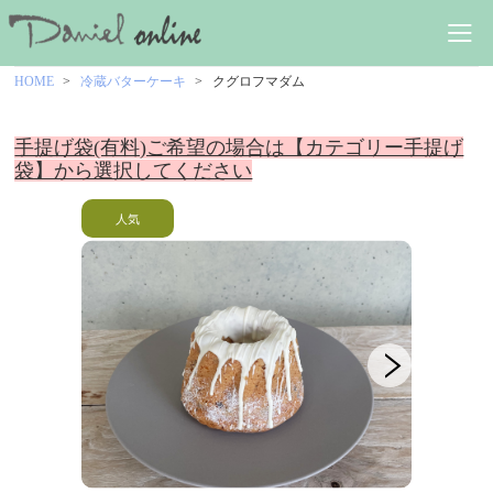
HOME
冷蔵バターケーキ
クグロフマダム
手提げ袋(有料)ご希望の場合は【カテゴリー手提げ
袋】から選択してください