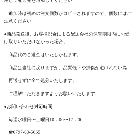
用して配送先を追加してください
追加時は初めの注文個数がコピーされますので、個数にはご
注意ください
●商品発送後、お客様都合による配送会社の保管期限内にお受
け取りいただけなかった場合、
商品代のご返金はいたしかねます。
商品は当社に戻りますが、品質低下や損傷が避けれない為、
再送せずに全て処分いたします。
ご理解いただきますようお願いいたします。
●
お問い合わせ対応時間
毎週水曜日〜土曜日10：00〜17：00
☎0797-63-5665