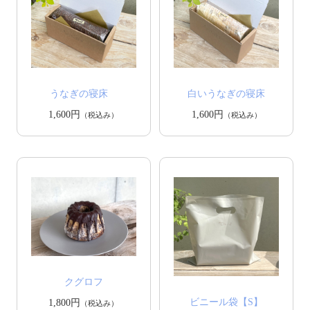
うなぎの寝床
白いうなぎの寝床
1,600円
1,600円
（税込み）
（税込み）
クグロフ
ビニール袋【S】
1,800円
（税込み）