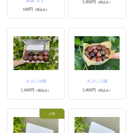
紙袋【L】
3,800円
（税込み）
100円
（税込み）
カヌレ10個
カヌレ15個
1,600円
3,000円
（税込み）
（税込み）