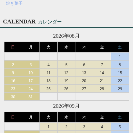
焼き菓子
CALENDAR
カレンダー
2026年08月
日
月
火
水
木
金
土
1
2
3
4
5
6
7
8
9
10
11
12
13
14
15
16
17
18
19
20
21
22
23
24
25
26
27
28
29
30
31
2026年09月
日
月
火
水
木
金
土
1
2
3
4
5