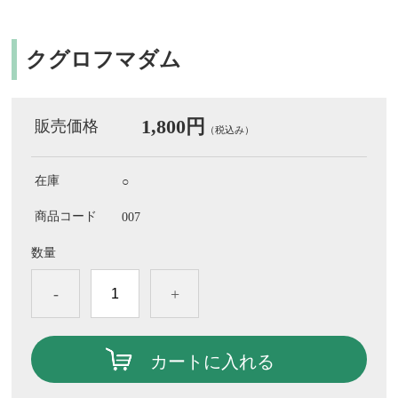
クグロフマダム
1,800円
販売価格
（税込み）
在庫
○
商品コード
007
数量
-
+
カートに入れる